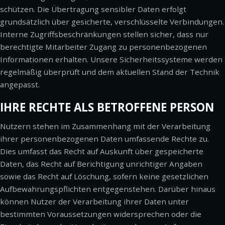
schützen. Die Übertragung sensibler Daten erfolgt
grundsätzlich über gesicherte, verschlüsselte Verbindungen.
Interne Zugriffsbeschränkungen stellen sicher, dass nur
berechtigte Mitarbeiter Zugang zu personenbezogenen
Informationen erhalten. Unsere Sicherheitssysteme werden
regelmäßig überprüft und dem aktuellen Stand der Technik
angepasst.
IHRE RECHTE ALS BETROFFENE PERSON
Nutzern stehen im Zusammenhang mit der Verarbeitung
ihrer personenbezogenen Daten umfassende Rechte zu.
Dies umfasst das Recht auf Auskunft über gespeicherte
Daten, das Recht auf Berichtigung unrichtiger Angaben
sowie das Recht auf Löschung, sofern keine gesetzlichen
Aufbewahrungspflichten entgegenstehen. Darüber hinaus
können Nutzer der Verarbeitung ihrer Daten unter
bestimmten Voraussetzungen widersprechen oder die