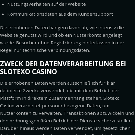
Nutzungsverhalten auf der Website
Kommunikationsdaten aus dem Kundensupport
Die erhobenen Daten hängen davon ab, wie intensiv die
Website genutzt wird und ob ein Nutzerkonto angelegt
wurde. Besucher ohne Registrierung hinterlassen in der
Regel nur technische Verbindungsdaten.
ZWECK DER DATENVERARBEITUNG BEI
SLOTEXO CASINO
Die erhobenen Daten werden ausschließlich für klar
definierte Zwecke verwendet, die mit dem Betrieb der
Plattform in direktem Zusammenhang stehen. Slotexo
Casino verarbeitet personenbezogene Daten, um
Nutzerkonten zu verwalten, Transaktionen abzuwickeln und
den ordnungsgemäßen Betrieb der Dienste sicherzustellen.
Darüber hinaus werden Daten verwendet, um gesetzlichen