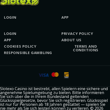
LOGIN
APP
LOGIN
PRIVACY POLICY
APP
ABOUT US
COOKIES POLICY
TERMS AND
CONDITIONS
RESPONSIBLE GAMBLING
Slotexo Casino ist bestrebt, allen Spielern eine sichere und
angenehme Spielumgebung zu bieten. Bitte informieren
Sie sich über die in Ihrem Bundesland geltenden
Glücksspielgesetze, bevor Sie sich registrieren. Glücksspiel
ist nur für Personen ab 18 Jahren gestattet — spielen Sie
nie mehr als Sie sich leisten können zu verlieren. © 2026