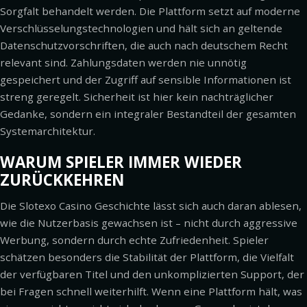
Sorgfalt behandelt werden. Die Plattform setzt auf moderne
Verschlüsselungstechnologien und hält sich an geltende
Datenschutzvorschriften, die auch nach deutschem Recht
relevant sind. Zahlungsdaten werden nie unnötig
gespeichert und der Zugriff auf sensible Informationen ist
streng geregelt. Sicherheit ist hier kein nachträglicher
Gedanke, sondern ein integraler Bestandteil der gesamten
Systemarchitektur.
WARUM SPIELER IMMER WIEDER
ZURÜCKKEHREN
Die Slotexo Casino Geschichte lässt sich auch daran ablesen,
wie die Nutzerbasis gewachsen ist – nicht durch aggressive
Werbung, sondern durch echte Zufriedenheit. Spieler
schätzen besonders die Stabilität der Plattform, die Vielfalt
der verfügbaren Titel und den unkomplizierten Support, der
bei Fragen schnell weiterhilft. Wenn eine Plattform hält, was