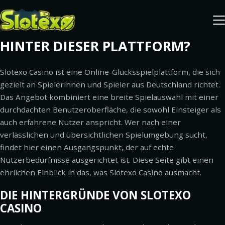
SLOTEXO CASINO – WER STECKT
HINTER DIESER PLATTFORM?
Slotexo Casino ist eine Online-Glücksspielplattform, die sich
gezielt an Spielerinnen und Spieler aus Deutschland richtet.
Das Angebot kombiniert eine breite Spielauswahl mit einer
durchdachten Benutzeroberfläche, die sowohl Einsteiger als
auch erfahrene Nutzer anspricht. Wer nach einer
verlässlichen und übersichtlichen Spielumgebung sucht,
findet hier einen Ausgangspunkt, der auf echte
Nutzerbedürfnisse ausgerichtet ist. Diese Seite gibt einen
ehrlichen Einblick in das, was Slotexo Casino ausmacht.
DIE HINTERGRÜNDE VON SLOTEXO
CASINO