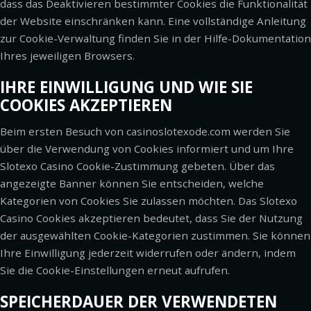
dass das Deaktivieren bestimmter Cookies die Funktionalität
der Website einschränken kann. Eine vollständige Anleitung
zur Cookie-Verwaltung finden Sie in der Hilfe-Dokumentation
Ihres jeweiligen Browsers.
IHRE EINWILLIGUNG UND WIE SIE
COOKIES AKZEPTIEREN
Beim ersten Besuch von casinoslotexode.com werden Sie
über die Verwendung von Cookies informiert und um Ihre
Slotexo Casino Cookie-Zustimmung gebeten. Über das
angezeigte Banner können Sie entscheiden, welche
Kategorien von Cookies Sie zulassen möchten. Das Slotexo
Casino Cookies akzeptieren bedeutet, dass Sie der Nutzung
der ausgewählten Cookie-Kategorien zustimmen. Sie können
Ihre Einwilligung jederzeit widerrufen oder ändern, indem
Sie die Cookie-Einstellungen erneut aufrufen.
SPEICHERDAUER DER VERWENDETEN