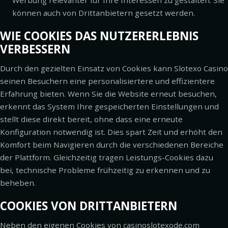
Werbung relevanter für Ihre Interessen zu gestalten. Sie
können auch von Drittanbietern gesetzt werden.
WIE COOKIES DAS NUTZERERLEBNIS
VERBESSERN
Durch den gezielten Einsatz von Cookies kann Slotexo Casino
seinen Besuchern eine personalisiertere und effizientere
Erfahrung bieten. Wenn Sie die Website erneut besuchen,
erkennt das System Ihre gespeicherten Einstellungen und
stellt diese direkt bereit, ohne dass eine erneute
Konfiguration notwendig ist. Dies spart Zeit und erhöht den
Komfort beim Navigieren durch die verschiedenen Bereiche
der Plattform. Gleichzeitig tragen Leistungs-Cookies dazu
bei, technische Probleme frühzeitig zu erkennen und zu
beheben.
COOKIES VON DRITTANBIETERN
Neben den eigenen Cookies von casinoslotexode.com